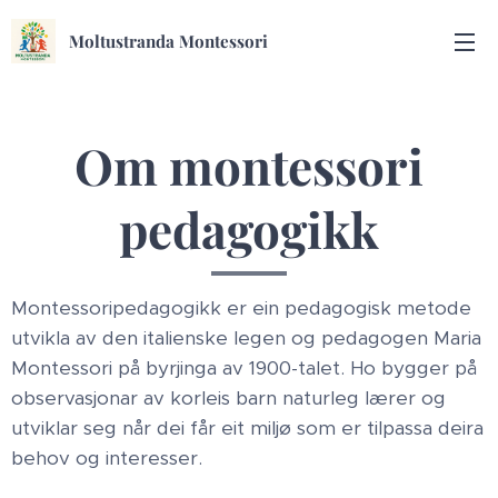
Moltustranda Montessori
Om montessori
pedagogikk
Montessoripedagogikk er ein pedagogisk metode
utvikla av den italienske legen og pedagogen Maria
Montessori på byrjinga av 1900-talet. Ho bygger på
observasjonar av korleis barn naturleg lærer og
utviklar seg når dei får eit miljø som er tilpassa deira
behov og interesser.